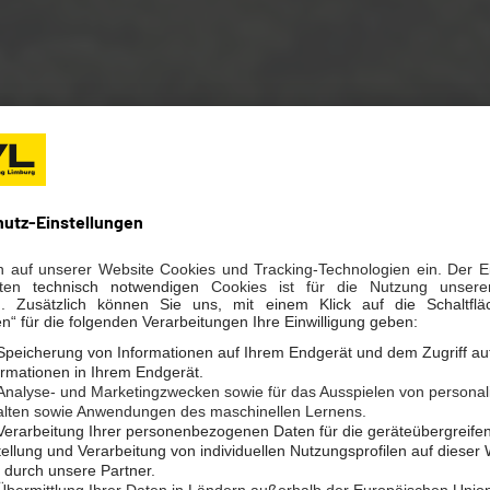
ENPORTAL