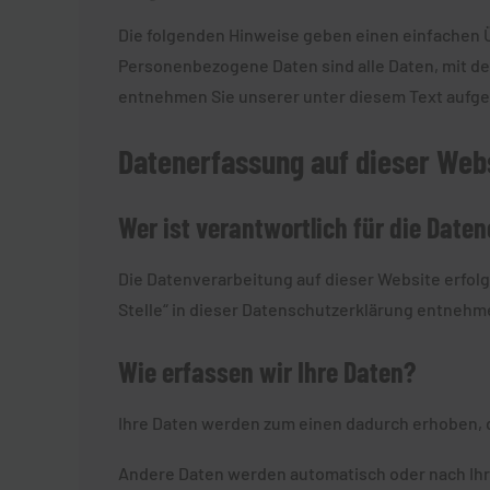
Die folgenden Hinweise geben einen einfachen 
Personenbezogene Daten sind alle Daten, mit de
entnehmen Sie unserer unter diesem Text aufge
Datenerfassung auf dieser Web
Wer ist verantwortlich für die Date
Die Datenverarbeitung auf dieser Website erfol
Stelle“ in dieser Datenschutzerklärung entnehm
Wie erfassen wir Ihre Daten?
Ihre Daten werden zum einen dadurch erhoben, das
Andere Daten werden automatisch oder nach Ihre