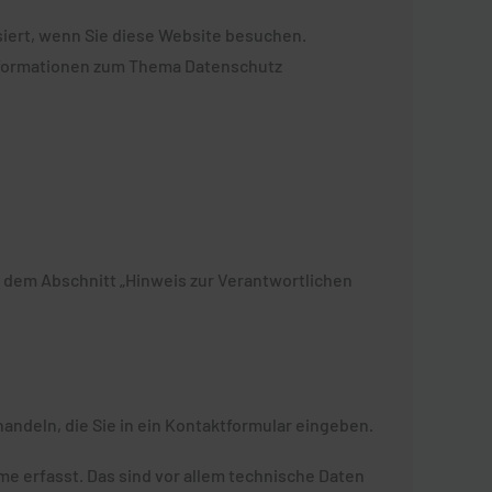
iert, wenn Sie diese Website besuchen.
Informationen zum Thema Datenschutz
 dem Abschnitt „Hinweis zur Verantwortlichen
handeln, die Sie in ein Kontaktformular eingeben.
e erfasst. Das sind vor allem technische Daten