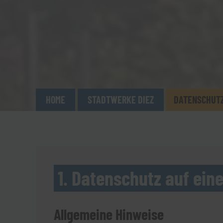
HOME
STADTWERKE DIEZ
DATENSCHUT
1. Datenschutz auf eine
Allgemeine Hinweise