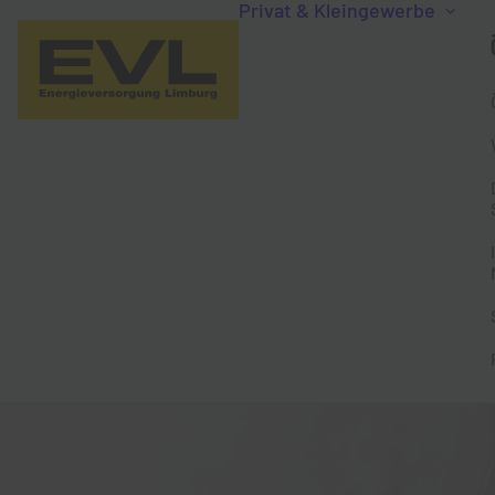
Privat & Kleingewerbe