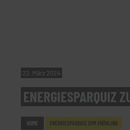
22. März 2024
ENERGIESPARQUIZ Z
HOME
ENERGIESPARQUIZ ZUM FRÜHLING