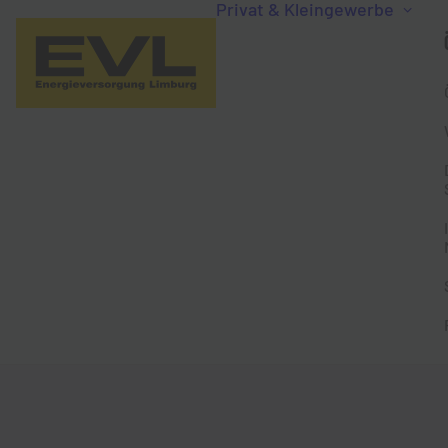
Privat & Kleingewerbe