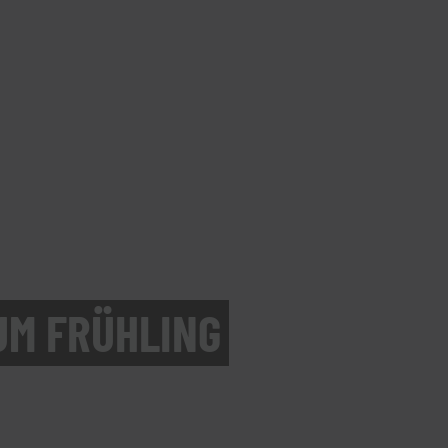
UM FRÜHLING