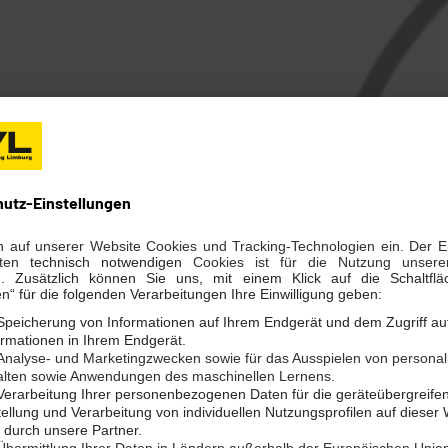
ENPORTAL