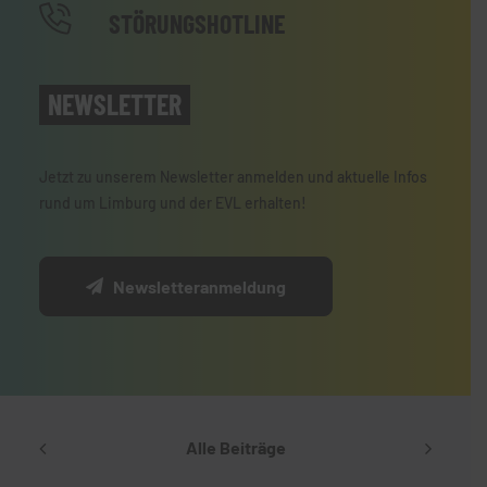
STÖRUNGSHOTLINE
NEWSLETTER
Jetzt zu unserem Newsletter anmelden und aktuelle Infos
rund um Limburg und der EVL erhalten!
Newsletteranmeldung
Alle Beiträge