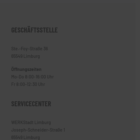
GESCHÄFTSSTELLE
Ste.-Foy-Straße 36
65549 Limburg
Öffnungszeiten
Mo-Do 8:00-16:00 Uhr
Fr 8:00-12:30 Uhr
SERVICECENTER
WERKStadt Limburg
Joseph-Schneider-Straße 1
65549 Limburg