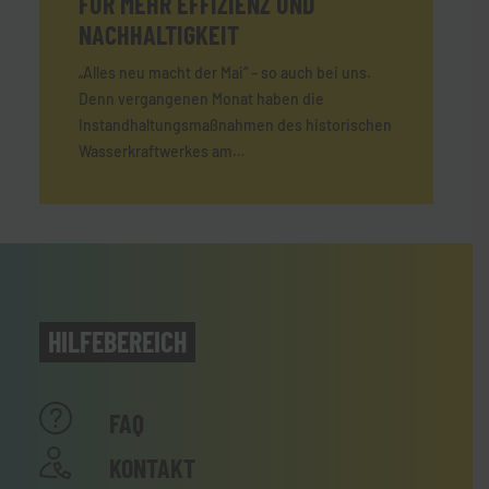
FÜR MEHR EFFIZIENZ UND
NACHHALTIGKEIT
„Alles neu macht der Mai“ – so auch bei uns.
Denn vergangenen Monat haben die
Instandhaltungsmaßnahmen des historischen
Wasserkraftwerkes am…
HILFEBEREICH
FAQ
KONTAKT