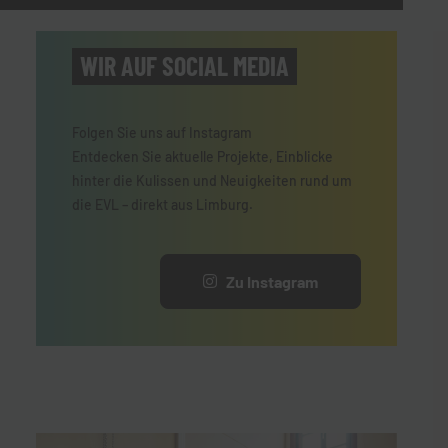
WIR AUF SOCIAL MEDIA
Folgen Sie uns auf Instagram
Entdecken Sie aktuelle Projekte, Einblicke
hinter die Kulissen und Neuigkeiten rund um
die EVL – direkt aus Limburg.
Zu Instagram