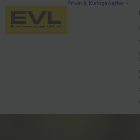
Privat & Kleingewerbe