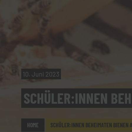
10. Juni 2023
SCHÜLER:INNEN BEH
HOME
SCHÜLER:INNEN BEHEIMATEN BIENEN 