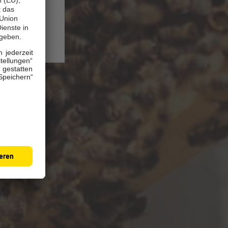
echnungen