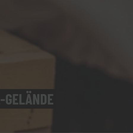
L-GELÄNDE