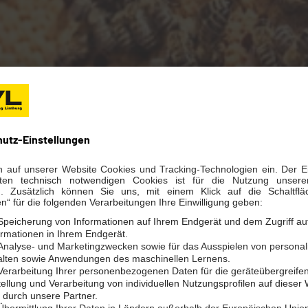
ENPORTAL