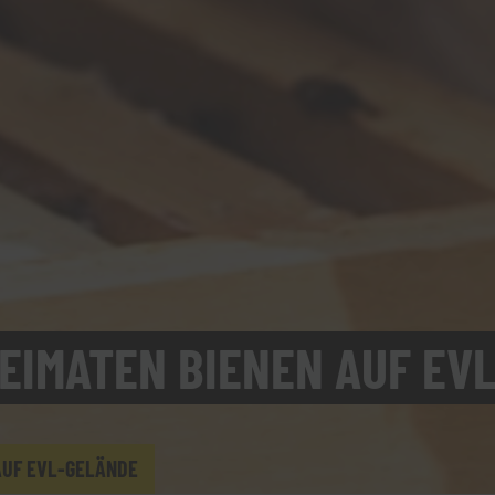
EIMATEN BIENEN AUF EV
AUF EVL-GELÄNDE