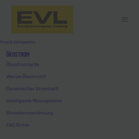
Privat & Kleingewerbe
ÖKOSTROM
Ökostromtarife
Warum Ökostrom?
Dynamischer Stromtarif
Intelligente Messsysteme
Stromkennzeichnung
FAQ Strom