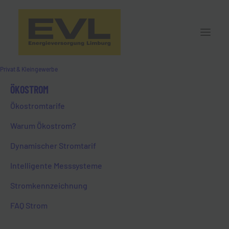
Privat & Kleingewerbe
ÖKOSTROM
Ökostromtarife
Warum Ökostrom?
Dynamischer Stromtarif
Intelligente Messsysteme
Stromkennzeichnung
FAQ Strom