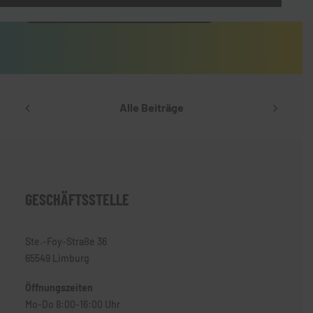
Newsletteranmeldung
Alle Beiträge
GESCHÄFTSSTELLE
Ste.-Foy-Straße 36
65549 Limburg
Öffnungszeiten
Mo-Do 8:00-16:00 Uhr