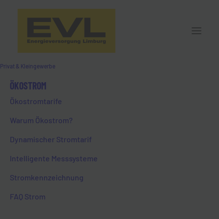
Privat & Kleingewerbe
ÖKOSTROM
Ökostromtarife
Warum Ökostrom?
Dynamischer Stromtarif
Intelligente Messsysteme
Stromkennzeichnung
FAQ Strom