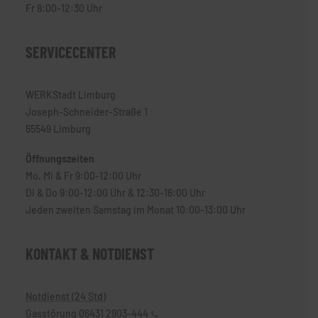
Fr 8:00-12:30 Uhr
SERVICECENTER
WERKStadt Limburg
Joseph-Schneider-Straße 1
65549 Limburg
Öffnungszeiten
Mo, Mi & Fr 9:00-12:00 Uhr
Di & Do 9:00-12:00 Uhr & 12:30-16:00 Uhr
Jeden zweiten Samstag im Monat 10:00-13:00 Uhr
KONTAKT & NOTDIENST
Notdienst (24 Std)
Gasstörung
06431 2903-444