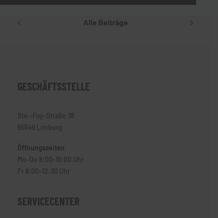
Alle Beiträge
GESCHÄFTSSTELLE
Ste.-Foy-Straße 36
65549 Limburg
Öffnungszeiten
Mo-Do 8:00-16:00 Uhr
Fr 8:00-12:30 Uhr
SERVICECENTER